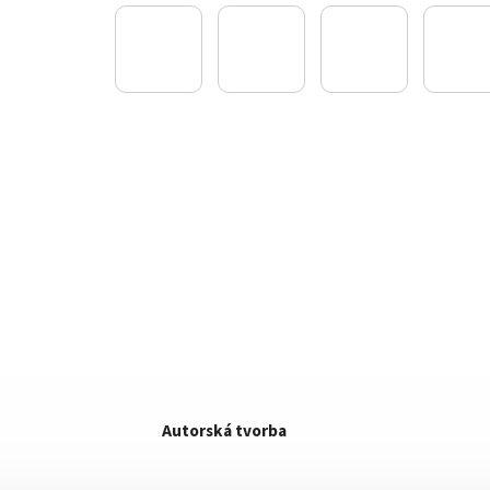
Autorská tvorba