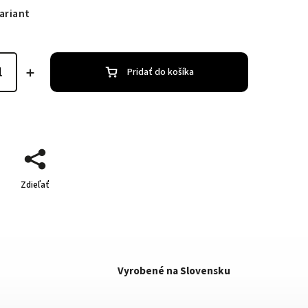
ariant
Pridať do košíka
Zdieľať
Vyrobené na Slovensku