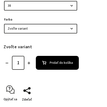
Farba
Zvoľte variant
Pridať do košíka
Opýtať sa
Zdieľať