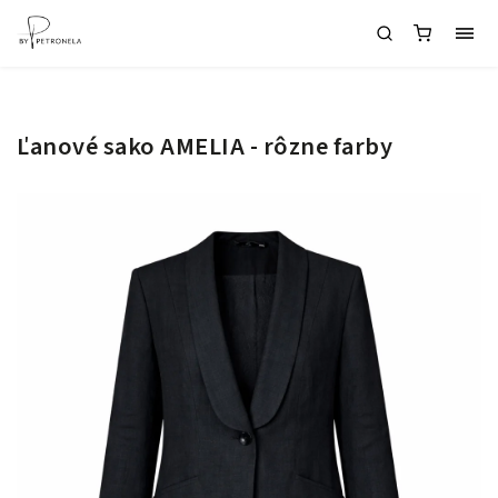
Ľanové sako AMELIA - rôzne farby