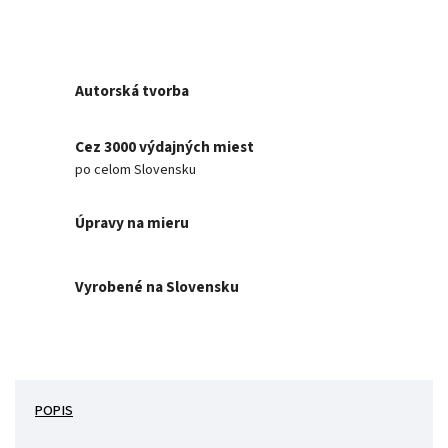
Autorská tvorba
Cez 3000 výdajných miest
po celom Slovensku
Úpravy na mieru
Vyrobené na Slovensku
POPIS