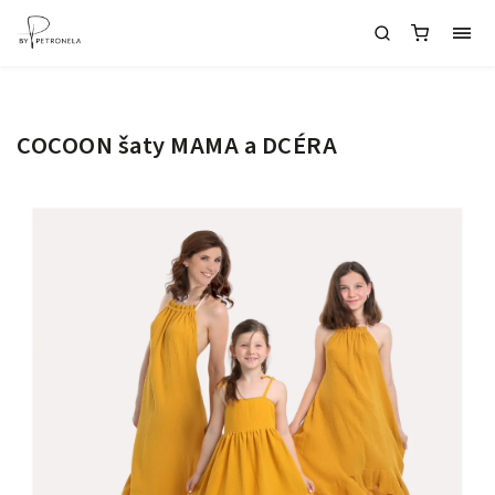
COCOON šaty MAMA a DCÉRA